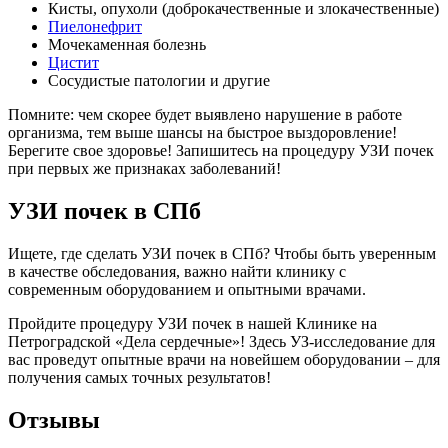
Кисты, опухоли (доброкачественные и злокачественные)
Пиелонефрит
Мочекаменная болезнь
Цистит
Сосудистые патологии и другие
Помните: чем скорее будет выявлено нарушение в работе
организма, тем выше шансы на быстрое выздоровление!
Берегите свое здоровье! Запишитесь на процедуру УЗИ почек
при первых же признаках заболеваний!
УЗИ почек в СПб
Ищете, где сделать УЗИ почек в СПб? Чтобы быть уверенным
в качестве обследования, важно найти клинику с
современным оборудованием и опытными врачами.
Пройдите процедуру УЗИ почек в нашей Клинике на
Петроградской «Дела сердечные»! Здесь УЗ-исследование для
вас проведут опытные врачи на новейшем оборудовании – для
получения самых точных результатов!
Отзывы