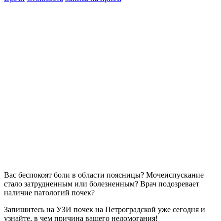
Вас беспокоят боли в области поясницы? Мочеиспускание
стало затрудненным или болезненным? Врач подозревает
наличие патологий почек?
Запишитесь на УЗИ почек на Петроградской уже сегодня и
узнайте, в чем причина вашего недомогания!