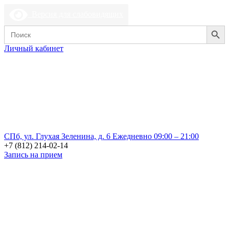
Версия для слабовидящих
Search Button
Search
for:
Личный кабинет
СПб, ул. Глухая Зеленина, д. 6
Ежедневно 09:00 – 21:00
+7 (812) 214-02-14
Запись на прием