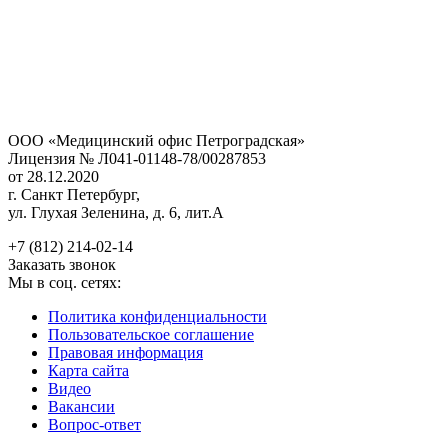
ООО «Медицинский офис Петроградская»
Лицензия № Л041-01148-78/00287853
от 28.12.2020
г. Санкт Петербург,
ул. Глухая Зеленина, д. 6, лит.А
+7 (812) 214-02-14
Заказать звонок
Мы в соц. сетях:
Политика конфиденциальности
Пользовательское соглашение
Правовая информация
Карта сайта
Видео
Вакансии
Вопрос-ответ