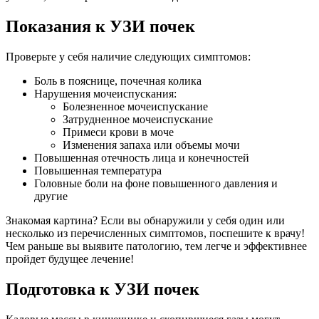
Показания к УЗИ почек
Проверьте у себя наличие следующих симптомов:
Боль в пояснице, почечная колика
Нарушения мочеиспускания:
Болезненное мочеиспускание
Затрудненное мочеиспускание
Примеси крови в моче
Изменения запаха или объемы мочи
Повышенная отечность лица и конечностей
Повышенная температура
Головные боли на фоне повышенного давления и
другие
Знакомая картина? Если вы обнаружили у себя один или
несколько из перечисленных симптомов, поспешите к врачу!
Чем раньше вы выявите патологию, тем легче и эффективнее
пройдет будущее лечение!
Подготовка к УЗИ почек