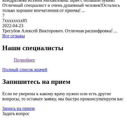
Кондратьева Ксения Михайловна. Врач с большой буквы!
Отличный специалист и очень душевный человек!Остались
только хорошие впечатления от приема! ...
7
7xxxxxxxx85
2022-04-23
Трегубов Алексей Викторович. Отличная расшифровка! ...
Все отзывы
Наши специалисты
Подробнее
Полный список врачей
Запишитесь на прием
Если не уверены к какому врачу нужно или есть другие
вопросы, то оставьте заявку, мы быстро проконсультируем вас
Запись на прием
Задать вопрос