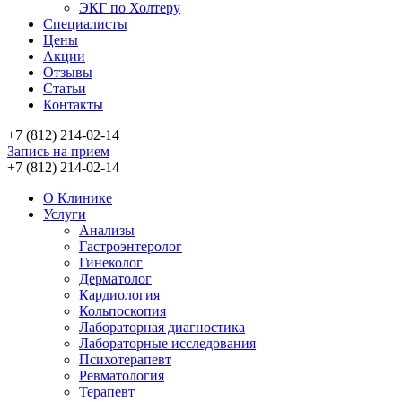
ЭКГ по Холтеру
Специалисты
Цены
Акции
Отзывы
Статьи
Контакты
+7 (812) 214-02-14
Запись на прием
+7 (812) 214-02-14
О Клинике
Услуги
Анализы
Гастроэнтеролог
Гинеколог
Дерматолог
Кардиология
Кольпоскопия
Лабораторная диагностика
Лабораторные исследования
Психотерапевт
Ревматология
Терапевт