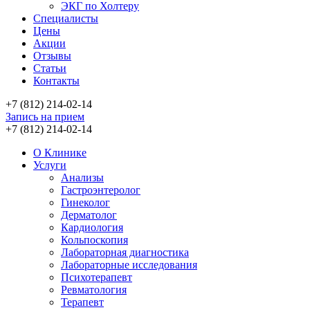
ЭКГ по Холтеру
Специалисты
Цены
Акции
Отзывы
Статьи
Контакты
+7 (812) 214-02-14
Запись на прием
+7 (812) 214-02-14
О Клинике
Услуги
Анализы
Гастроэнтеролог
Гинеколог
Дерматолог
Кардиология
Кольпоскопия
Лабораторная диагностика
Лабораторные исследования
Психотерапевт
Ревматология
Терапевт