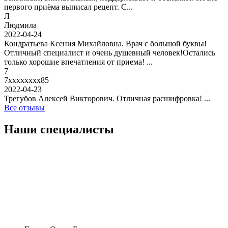
первого приёма выписал рецепт. С...
Л
Людмила
2022-04-24
Кондратьева Ксения Михайловна. Врач с большой буквы!
Отличный специалист и очень душевный человек!Остались
только хорошие впечатления от приема! ...
7
7xxxxxxxx85
2022-04-23
Трегубов Алексей Викторович. Отличная расшифровка! ...
Все отзывы
Наши специалисты