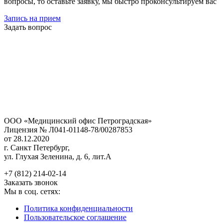
вопросы, то оставьте заявку, мы быстро проконсультируем вас
Запись на прием
Задать вопрос
ООО «Медицинский офис Петроградская»
Лицензия № Л041-01148-78/00287853
от 28.12.2020
г. Санкт Петербург,
ул. Глухая Зеленина, д. 6, лит.А
+7 (812) 214-02-14
Заказать звонок
Мы в соц. сетях:
Политика конфиденциальности
Пользовательское соглашение