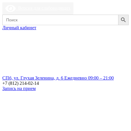
Версия для слабовидящих
Search Button
Search
for:
Личный кабинет
СПб, ул. Глухая Зеленина, д. 6
Ежедневно 09:00 – 21:00
+7 (812) 214-02-14
Запись на прием