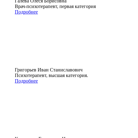
Галева Олеся Борисовна
Врач-психотерапевт, первая категория
Подробнее
Григорьев Иван Станиславович
Психотерапевт, высшая категория.
Подробнее