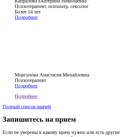
Капралова Екатерина Николаевна
Психотерапевт, психиатр, сексолог
Более 14 лет
Подробнее
Моргунова Анастасия Михайловна
Психотерапевт
Подробнее
Подробнее
Полный список врачей
Запишитесь на прием
Если не уверены к какому врачу нужно или есть другие