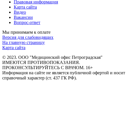
Правовая информация
Карта сайта
Видео
Вакансии
Вопрос-ответ
Мы принимаем к оплате
Версия для слабовидящих
На главную страницу
Карта сайта
© 2023. ООО "Медицинский офис Петроградская"
ИМЕЮТСЯ ПРОТИВОПОКАЗАНИЯ.
ПРОКОНСУЛЬТИРУЙТЕСЬ С ВРАЧОМ. 16+
Информация на сайте не является публичной офертой и носит
справочный характер (ст. 437 ГК РФ).