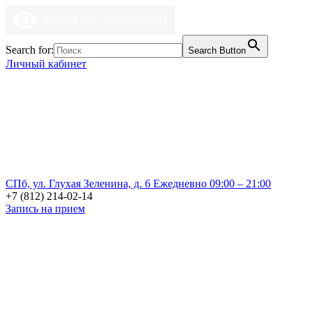
Версия для слабовидящих
Search for:
Search Button
Личный кабинет
СПб, ул. Глухая Зеленина, д. 6
Ежедневно 09:00 – 21:00
+7 (812) 214-02-14
Запись на прием