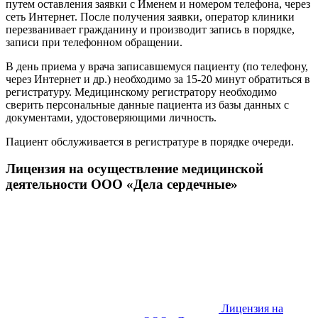
путем оставления заявки с Именем и номером телефона, через
сеть Интернет. После получения заявки, оператор клиники
перезванивает гражданину и производит запись в порядке,
записи при телефонном обращении.
В день приема у врача записавшемуся пациенту (по телефону,
через Интернет и др.) необходимо за 15-20 минут обратиться в
регистратуру. Медицинскому регистратору необходимо
сверить персональные данные пациента из базы данных с
документами, удостоверяющими личность.
Пациент обслуживается в регистратуре в порядке очереди.
Лицензия на осуществление медицинской
деятельности
ООО «Дела сердечные»
Лицензия на