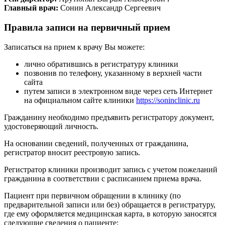
Главный врач:
Сонин Александр Сергеевич
Правила записи на первичный прием
Записаться на прием к врачу Вы можете:
лично обратившись в регистратуру клиники
позвонив по телефону, указанному в верхней части
сайта
путем записи в электронном виде через сеть Интернет
на официальном сайте клиники
https://soninclinic.ru
Гражданину необходимо предъявить регистратору документ,
удостоверяющий личность.
На основании сведений, полученных от гражданина,
регистратор вносит реестровую запись.
Регистратор клиники производит запись с учетом пожеланий
гражданина в соответствии с расписанием приема врача.
Пациент при первичном обращении в клинику (по
предварительной записи или без) обращается в регистратуру,
где ему оформляется медицинская карта, в которую заносятся
следующие сведения о пациенте: