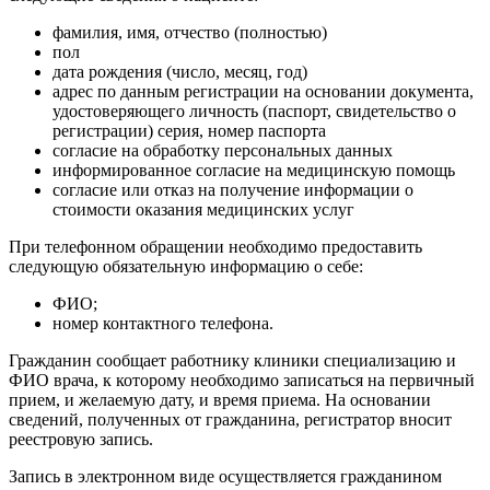
фамилия, имя, отчество (полностью)
пол
дата рождения (число, месяц, год)
адрес по данным регистрации на основании документа,
удостоверяющего личность (паспорт, свидетельство о
регистрации) серия, номер паспорта
согласие на обработку персональных данных
информированное согласие на медицинскую помощь
согласие или отказ на получение информации о
стоимости оказания медицинских услуг
При телефонном обращении необходимо предоставить
следующую обязательную информацию о себе:
ФИО;
номер контактного телефона.
Гражданин сообщает работнику клиники специализацию и
ФИО врача, к которому необходимо записаться на первичный
прием, и желаемую дату, и время приема. На основании
сведений, полученных от гражданина, регистратор вносит
реестровую запись.
Запись в электронном виде осуществляется гражданином