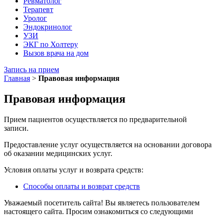
Ревматолог
Терапевт
Уролог
Эндокринолог
УЗИ
ЭКГ по Холтеру
Вызов врача на дом
Запись на прием
Главная
>
Правовая информация
Правовая информация
Прием пациентов осуществляется по предварительной
записи.
Предоставление услуг осуществляется на основании договора
об оказании медицинских услуг.
Условия оплаты услуг и возврата средств:
Способы оплаты и возврат средств
Уважаемый посетитель сайта! Вы являетесь пользователем
настоящего сайта. Просим ознакомиться со следующими