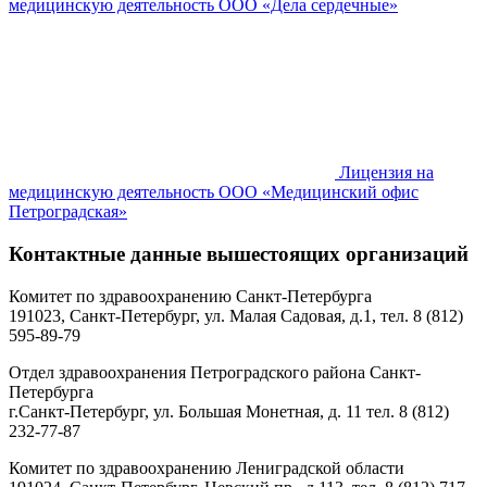
медицинскую деятельность ООО «Дела сердечные»
Лицензия на
медицинскую деятельность ООО «Медицинский офис
Петроградская»
Контактные данные вышестоящих организаций
Комитет по здравоохранению Санкт-Петербурга
191023, Санкт-Петербург, ул. Малая Садовая, д.1, тел. 8 (812)
595-89-79
Отдел здравоохранения Петроградского района Санкт-
Петербурга
г.Санкт-Петербург, ул. Большая Монетная, д. 11 тел. 8 (812)
232-77-87
Комитет по здравоохранению Лениградской области