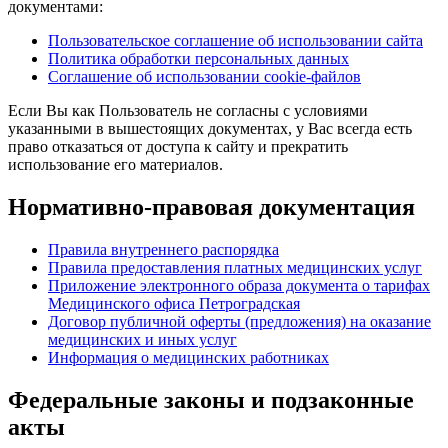
документами:
Пользовательское соглашение об использовании сайта
Политика обработки персональных данных
Соглашение об использовании cookie-файлов
Если Вы как Пользователь не согласны с условиями
указанными в вышестоящих документах, у Вас всегда есть
право отказаться от доступа к сайту и прекратить
использование его материалов.
Нормативно-правовая документация
Правила внутреннего распорядка
Правила предоставления платных медицинских услуг
Приложение электронного образа документа о тарифах
Медицинского офиса Петроградская
Договор публичной оферты (предложения) на оказание
медицинских и иных услуг
Информация о медицинских работниках
Федеральные законы и подзаконные
акты