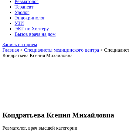
Ревматолог
Терапевт
Уролог
Эндокринолог
УЗИ
ЭКГ по Холтеру
Вызов врача на дом
Запись на прием
Главная
>
Специалисты медицинского центра
>
Специалист
Кондратьева Ксения Михайловна
Кондратьева Ксения Михайловна
Ревматолог, врач высшей категории