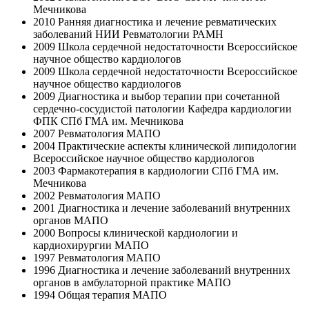
Мечникова
2010 Ранняя диагностика и лечение ревматических
заболеваний НИИ Ревматологии РАМН
2009 Школа сердечной недостаточности Всероссийское
научное общество кардиологов
2009 Школа сердечной недостаточности Всероссийское
научное общество кардиологов
2009 Диагностика и выбор терапии при сочетанной
сердечно-сосудистой патологии Кафедра кардиологии
ФПК СПб ГМА им. Мечникова
2007 Ревматология МАПО
2004 Практические аспекты клинической липидологии
Всероссийское научное общество кардиологов
2003 Фармакотерапия в кардиологии СПб ГМА им.
Мечникова
2002 Ревматология МАПО
2001 Диагностика и лечение заболеваний внутренних
органов МАПО
2000 Вопросы клинической кардиологии и
кардиохирургии МАПО
1997 Ревматология МАПО
1996 Диагностика и лечение заболеваний внутренних
органов в амбулаторной практике МАПО
1994 Общая терапия МАПО