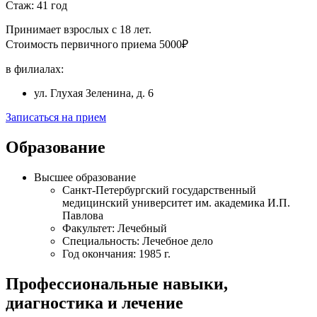
Стаж: 41 год
Принимает взрослых с 18 лет.
Стоимость первичного приема 5000₽
в филиалах:
ул. Глухая Зеленина, д. 6
Записаться на прием
Образование
Высшее образование
Санкт-Петербургский государственный
медицинский университет им. академика И.П.
Павлова
Факультет: Лечебный
Специальность: Лечебное дело
Год окончания: 1985 г.
Профессиональные навыки,
диагностика и лечение