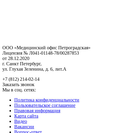
ООО «Медицинский офис Петроградская»
Лицензия № Л041-01148-78/00287853
от 28.12.2020
г. Санкт Петербург,
ул. Глухая Зеленина, д. 6, лит.А
+7 (812) 214-02-14
Заказать звонок
Мы в соц. сетях:
Политика конфиденциальности
Пользовательское соглашение
Правовая информация
Карта сайта
Видео
Вакансии
Вопрос-ответ