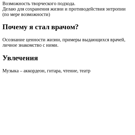
Возможность творческого подхода.
Делаю для сохранения жизни и противодействия энтропии
(по мере возможности)
Почему я стал врачом?
Осознание ценности жизни, примеры выдающихся врачей,
личное знакомство с ними.
Увлечения
Музыка – аккордеон, гитара, чтение, театр