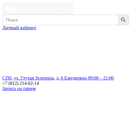
Версия для слабовидящих
Search Button
Search
for:
Личный кабинет
СПб, ул. Глухая Зеленина, д. 6
Ежедневно 09:00 – 21:00
+7 (812) 214-02-14
Запись на прием