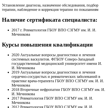
Установление диагноза, назначение обследования, подбор
терапии, наблюдение и коррекция терапии по показаниям
Наличие сертификата специалиста:
2017 г. Ревматология ГБОУ ВПО СЗГМУ им. И. И.
Мечникова
Курсы повышения квалификации
2020 Актуальные вопросы диагностики и лечения
системных васкулитов. ФГБОУ Северо-Западный
государственный медицинский университет имени И.
И. Мечникова
2019 Актуальные вопросы диагностики и лечения
сердечно-сосудистых и ревматических заболеваний в
практике врача-терапевта ГБОУ ВПО СЗГМУ им. И. И.
Мечникова
2018 Вторичные нефропатии ГБОУ ВПО СЗГМУ им. И.
И. Мечникова
2017 Ревматология ГБОУ ВПО СЗГМУ им. И. И.
Мечникова
2012 Ревматология ГБОУ ВПО СЗГМУ им. И. И.