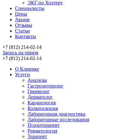
ЭКГ по Холтеру
Специалисты
Цены
Акции
Отзывы
Статьи
Контакты
+7 (812) 214-02-14
Запись на прием
+7 (812) 214-02-14
О Клинике
Услуги
Анализы
Гастроэнтеролог
Гинеколог
Дерматолог
Кардиология
Кольпоскопия
Лабораторная диагностика
Лабораторные исследования
Психотерапевт
Ревматология
Терапевт