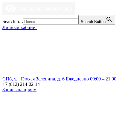
Версия для слабовидящих
Search for:
Search Button
Личный кабинет
СПб, ул. Глухая Зеленина, д. 6
Ежедневно 09:00 – 21:00
+7 (812) 214-02-14
Запись на прием