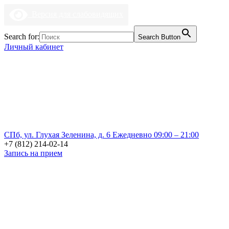
Версия для слабовидящих
Search for:
Search Button
Личный кабинет
СПб, ул. Глухая Зеленина, д. 6
Ежедневно 09:00 – 21:00
+7 (812) 214-02-14
Запись на прием