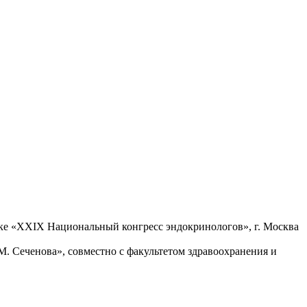
ике «XXIX Национальный конгресс эндокринологов», г. Москва
Сеченова», совместно с факультетом здравоохранения и