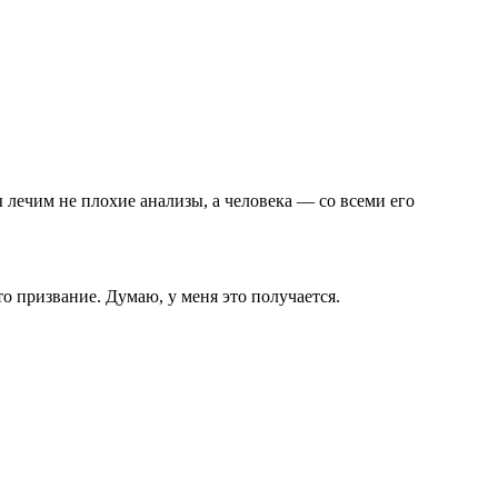
 лечим не плохие анализы, а человека — со всеми его
о призвание. Думаю, у меня это получается.