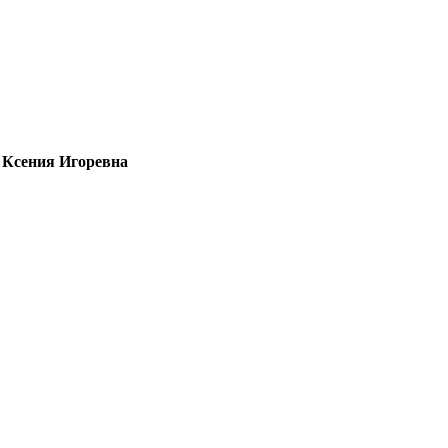
 Ксения Игоревна