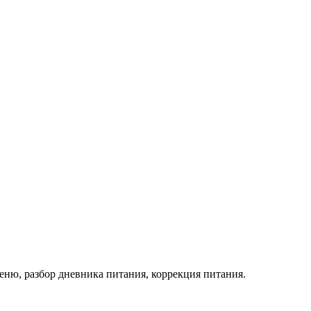
еню, разбор дневника питания, коррекция питания.