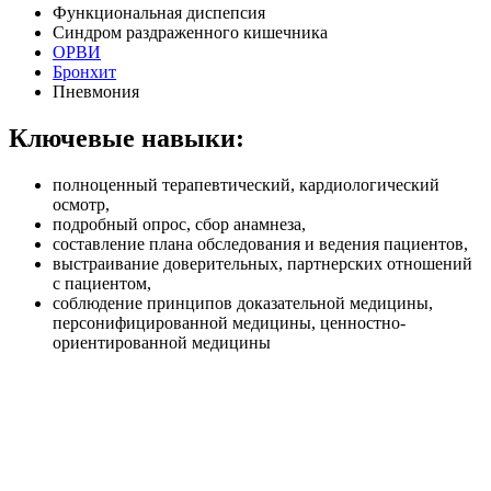
Функциональная диспепсия
Синдром раздраженного кишечника
ОРВИ
Бронхит
Пневмония
Ключевые навыки:
полноценный терапевтический, кардиологический
осмотр,
подробный опрос, сбор анамнеза,
составление плана обследования и ведения пациентов,
выстраивание доверительных, партнерских отношений
с пациентом,
соблюдение принципов доказательной медицины,
персонифицированной медицины, ценностно-
ориентированной медицины