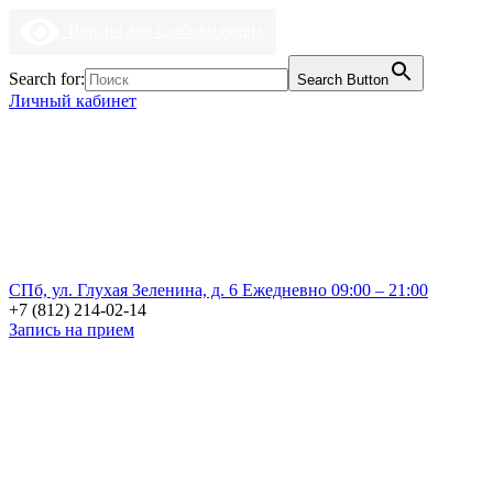
Версия для слабовидящих
Search for:
Search Button
Личный кабинет
СПб, ул. Глухая Зеленина, д. 6
Ежедневно 09:00 – 21:00
+7 (812) 214-02-14
Запись на прием